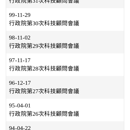
行政院第31次科技顧問會議
99-11-29
行政院第30次科技顧問會議
98-11-02
行政院第29次科技顧問會議
97-11-17
行政院第28次科技顧問會議
96-12-17
行政院第27次科技顧問會議
95-04-01
行政院第26次科技顧問會議
94-04-22