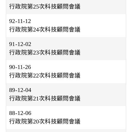
行政院第25次科技顧問會議
92-11-12
行政院第24次科技顧問會議
91-12-02
行政院第23次科技顧問會議
90-11-26
行政院第22次科技顧問會議
89-12-04
行政院第21次科技顧問會議
88-12-06
行政院第20次科技顧問會議