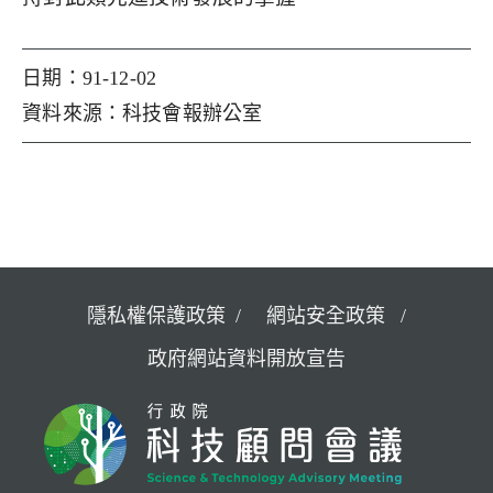
日期：91-12-02
資料來源：科技會報辦公室
隱私權保護政策
網站安全政策
政府網站資料開放宣告