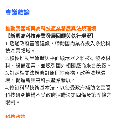
會議結論
推動我國新興高科技產業發展與法規環境
【新興高科技產業發展回顧與執行現況】
1.透過政府基礎建設，帶動國內業界投入系統科
技產業領域。
2.積極推動半導體與平面顯示器之科技研發及材
料、設備產業，並吸引國外相關廠商來台設廠。
3.訂定相關法規修訂原則性架構，改善法規環
境，促進新興高科技產業發展。
4.修訂科學技術基本法，以使受政府補助之民間
科技研究機構不受政府採購法第四條及第五條之
限制。
科技政策