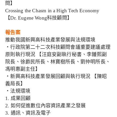
問】
Crossing the Chasm in a High Tech Economy
【Dr. Eugene Wong科技顧問】
報告案
推動我國新興高科技產業發展與法規環境
‧行政院第二十二次科技顧問會議重要建議處理
原則執行現況 【汪庭安副執行秘書、李鍾熙副
院長、徐爵民所長、林寶樹所長、劉仲明所長、
馮明惠副主任】
‧新興高科技產業發展回顧與執行現況 【陳昭
義局長】
‧法規環境
1. 成果回顧
2. 如何促進數位內容資訊產業之發展
3. 通訊、資訊及電子