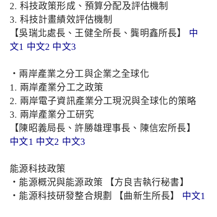
2. 科技政策形成、預算分配及評估機制
3. 科技計畫績效評估機制
【吳瑞北處長、王健全所長、龔明鑫所長】
中
文1
中文2
中文3
‧兩岸產業之分工與企業之全球化
1. 兩岸產業分工之政策
2. 兩岸電子資訊產業分工現況與全球化的策略
3. 兩岸產業分工研究
【陳昭義局長、許勝雄理事長、陳信宏所長】
中文1
中文2
中文3
能源科技政策
‧能源概況與能源政策 【方良吉執行秘書】
‧能源科技研發整合規劃 【曲新生所長】
中文1