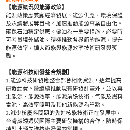
【能源概況與能源政策】
能源政策應兼顧經濟發展、能源供應、環境保護
及永續發展等目標。加速推動能源事業自由化。
確保石油穩定供應。儲油為一重要措施，必要時
可考量境外儲油。積極推動各界節約能源，提升
能源效率，擴大節能與能源效率技術研發與獎
勵。
【能源科技研發整合規劃】
1.能源科技研發應整合部會相關資源，逐年提高
研發經費。除繼續推動現有研發計畫外，並以再
生能源、能源效率、能源前瞻技術、氫能及燃料
電池、高效率照明及其他新能源為重點。
2.減少核廢料問題的先進核能技術正在發展中，
台灣應透過與國際主要研發機構的合作，隨時保
持對此類先進技術發展的掌握。