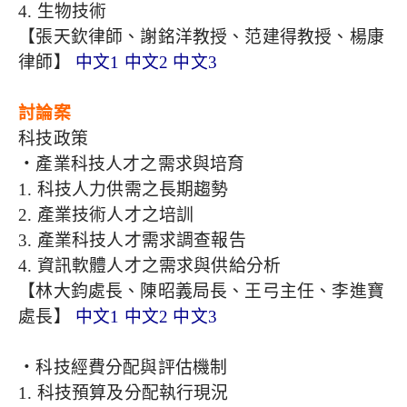
4. 生物技術
【張天欽律師、謝銘洋教授、范建得教授、楊康
律師】
中文1
中文2
中文3
討論案
科技政策
‧產業科技人才之需求與培育
1. 科技人力供需之長期趨勢
2. 產業技術人才之培訓
3. 產業科技人才需求調查報告
4. 資訊軟體人才之需求與供給分析
【林大鈞處長、陳昭義局長、王弓主任、李進寶
處長】
中文1
中文2
中文3
‧科技經費分配與評估機制
1. 科技預算及分配執行現況