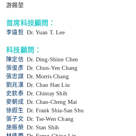
游錫堃
首席科技顧問：
李遠哲
Dr. Yuan T. Lee
科技顧問：
陳定信
Dr. Ding-Shinn Chen
張俊彥
Dr. Chun-Yen Chang
張忠謀
Dr. Morris Chang
劉兆漢
Dr. Chao Han Liu
史欽泰
Dr. Chintay Shih
麥朝成
Dr. Chao-Cheng Mai
徐遐生
Dr. Frank Shia-San Shu
張子文
Dr. Tse-Wen Chang
施振榮
Dr. Stan Shih
林逢慶
Dr. Ferng-Ching Lin