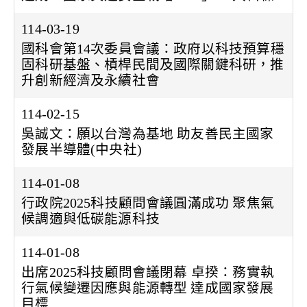
114-03-19
國科會第14次委員會議：政府以科技預算穩
固科研基盤、槓桿民間及國際關鍵科研，推
升創新經濟及永續社會
114-02-15
吳誠文：願以台灣為基地 助友善民主國家
發展半導體(中央社)
114-01-08
行政院2025科技顧問會議圓滿成功 聚焦氣
候調適與低碳能源科技
114-01-08
出席2025科技顧問會議閉幕 卓揆：務實執
行氣候變遷因應與能源轉型 達成國家發展
目標