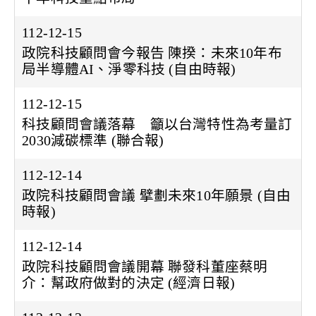
112-12-15
政院科技顧問會今報告 陳揆：未來10年布
局半導體AI、淨零科技 (自由時報)
112-12-15
科技顧問會議落幕 籲以台灣特性為考量訂
2030減碳標準 (聯合報)
112-12-14
政院科技顧問會議 擘劃未來10年願景 (自由
時報)
112-12-14
政院科技顧問會議開幕 聯發科董座蔡明
介：幫政府做對的決定 (經濟日報)