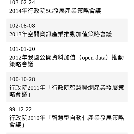
103-02-24
2014年行政院5G發展產業策略會議
102-08-08
2013年空間資訊產業推動加值策略會議
101-01-20
2012年我國公開資料加值（open data）推動
策略會議
100-10-28
行政院2011年「行政院智慧聯網產業發展策
略會議」
99-12-22
行政院2010年「智慧型自動化產業發展策略
會議」