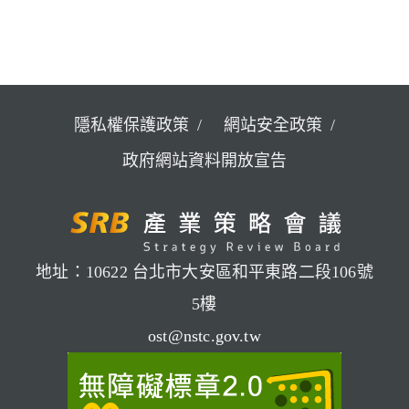
隱私權保護政策
網站安全政策
政府網站資料開放宣告
地址：10622 台北市大安區和平東路二段106號
5樓
ost@nstc.gov.tw