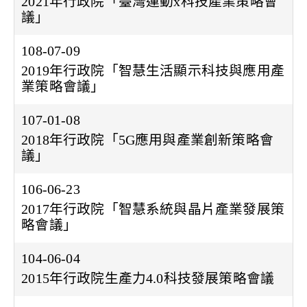
2021年行政院「臺灣運動x科技產業策略會
議」
108-07-09
2019年行政院「智慧生活顯示科技與應用產
業策略會議」
107-01-08
2018年行政院「5G應用與產業創新策略會
議」
106-06-23
2017年行政院「智慧系統與晶片產業發展策
略會議」
104-06-04
2015年行政院生產力4.0科技發展策略會議