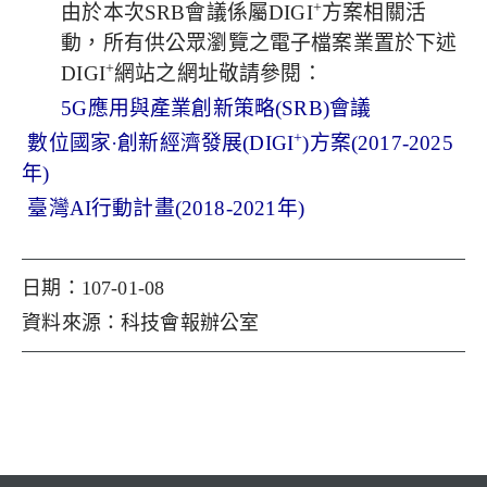
+
由於本次SRB會議係屬DIGI
方案相關活
動，所有供公眾瀏覽之電子檔案業置於下述
+
DIGI
網站之網址敬請參閱：
5G應用與產業創新策略(SRB)會議
+
數位國家·創新經濟發展(DIGI
)方案(2017-2025
年)
臺灣AI行動計畫(2018-2021年)
日期：107-01-08
資料來源：科技會報辦公室